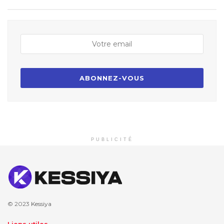
PUBLICITÉ
© 2023
Kessiya