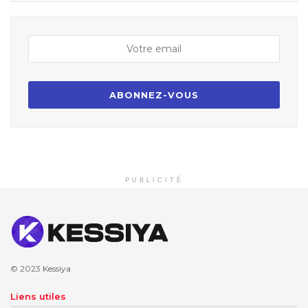
PUBLICITÉ
© 2023
Kessiya
Liens utiles